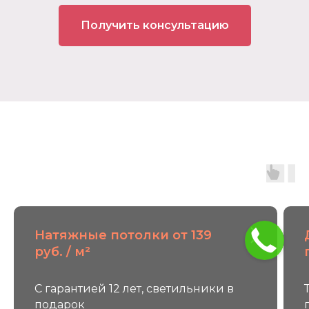
Получить консультацию
Натяжные потолки от 139
руб. / м²
С гарантией 12 лет, светильники в
подарок