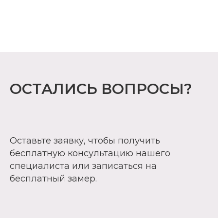
ОСТАЛИСЬ ВОПРОСЫ?
Оставьте заявку, чтобы получить
бесплатную консультацию нашего
специалиста или записаться на
бесплатный замер.