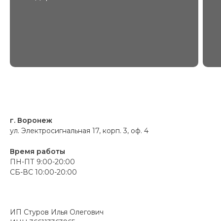
г. Воронеж
ул. Электросигнальная 17, корп. 3, оф. 4
Время работы
ПН-ПТ 9:00-20:00
СБ-ВС 10:00-20:00
ИП Стуров Илья Олегович