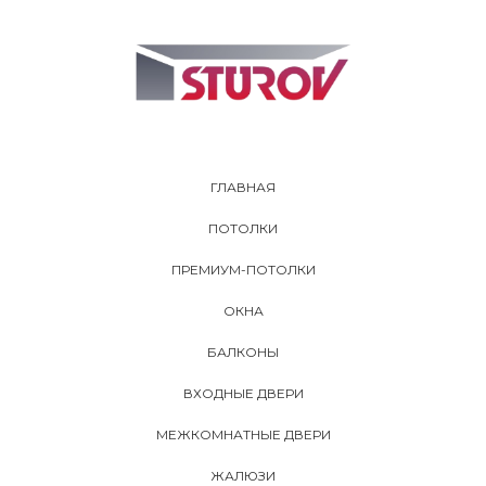
ГЛАВНАЯ
ПОТОЛКИ
ПРЕМИУМ-ПОТОЛКИ
ОКНА
БАЛКОНЫ
ВХОДНЫЕ ДВЕРИ
МЕЖКОМНАТНЫЕ ДВЕРИ
ЖАЛЮЗИ