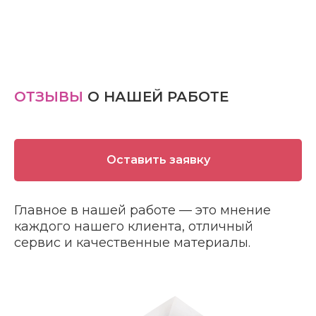
ОТЗЫВЫ
О НАШЕЙ РАБОТЕ
Оставить заявку
Главное в нашей работе — это мнение
каждого нашего клиента, отличный
сервис и качественные материалы.