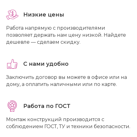
Низкие цены
Работа напрямую с производителями
позволяет держать нам цену низкой. Найдете
дешевле — сделаем скидку.
С нами удобно
Заключить договор вы можете в офисе или на
дому, а оплатить наличными или по карте.
Работа по ГОСТ
Монтаж конструкций производится с
соблюдением ГОСТ, ТУ и техники безопасности.