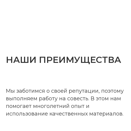
НАШИ ПРЕИМУЩЕСТВА
Мы заботимся о своей репутации, поэтому
выполняем работу на совесть. В этом нам
помогает многолетний опыт и
использование качественных материалов.