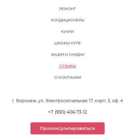
РЕМОНТ
КОНДИЦИОНЕРЫ
КУХНИ
ШКАФЫ-КУПЕ
АКЦИИ И СКИДКИ
ОТЗЫВЫ
О КОМПАНИИ
г. Воронеж, ул. Электросигнальная 17, корп. 3, оф. 4
+7 (930) 406-73-12
Проконсультироваться