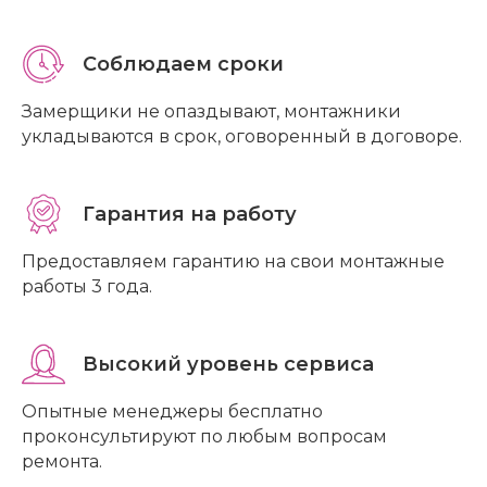
Соблюдаем сроки
Замерщики не опаздывают, монтажники
укладываются в срок, оговоренный в договоре.
Гарантия на работу
Предоставляем гарантию на свои монтажные
работы 3 года.
Высокий уровень сервиса
Опытные менеджеры бесплатно
проконсультируют по любым вопросам
ремонта.