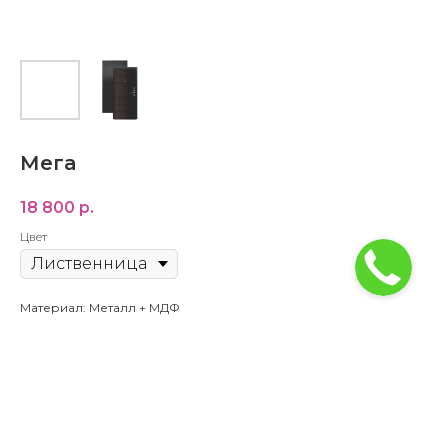
Мега
18 800
р.
Цвет
Материал: Металл + МДФ