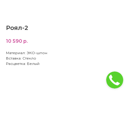
Роял-2
10 590
р.
Материал: ЭКО-шпон
Вставка: Стекло
Расцветка: Белый