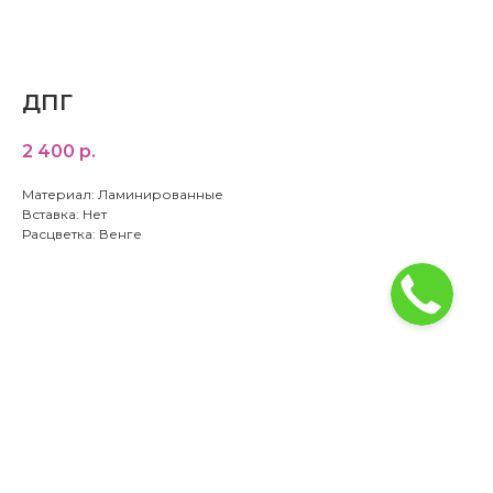
ДПГ
2 400
р.
Материал: Ламинированные
Вставка: Нет
Расцветка: Венге